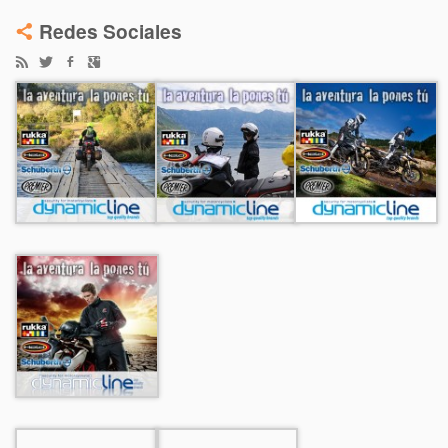
Redes Sociales